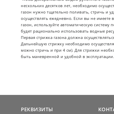
нескольких десятков лет, необходимо осущест
газон нужно тщательно поливать, стричь и уд
осуществлять ежедневно. Если вы не имеете
газон, используйте автоматическую систему п
будет рационально использовать водные рес
Первая стрижка газона должна осуществляться
Дальнейшую стрижку необходимо осуществлять,
можно стричь и при 4 см). Для стрижки необ
быть маневренной и удобной в эксплуатации
РЕКВИЗИТЫ
КОНТ