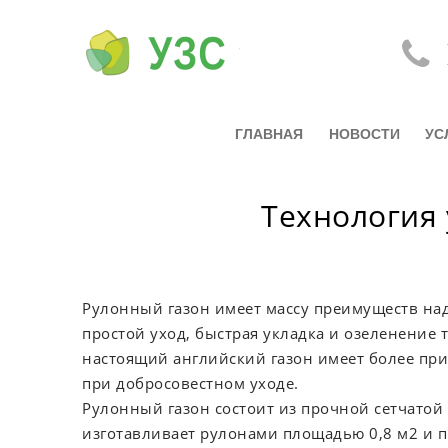
ГЛАВНАЯ
НОВОСТИ
УС
Технология 
Рулонный газон имеет массу преимуществ на
простой уход, быстрая укладка и озеленение 
настоящий английский газон имеет более пр
при добросовестном уходе.
Рулонный газон состоит из прочной сетчатой
изготавливает рулонами площадью 0,8 м2 и 