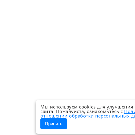
Мы используем cookies для улучшения
сайта. Пожалуйста, ознакомьтесь с
Пол
отношении обработки персональных 
Принять