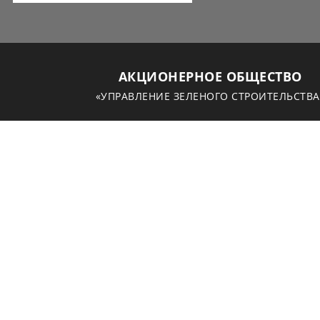
АКЦИОНЕРНОЕ ОБЩЕСТВО
«УПРАВЛЕНИЕ ЗЕЛЕНОГО СТРОИТЕЛЬСТВА