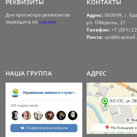
РЕКВИЗИТЫ
КОНТАКТЫ
Для просмотра реквизитов
Адрес:
660099, г. Кр
перейдите по
ссылке
ул. Обороны, 21
Телефон:
+7 (391) 2
Почта:
uzs@krasmail.
НАША ГРУППА
АДРЕС