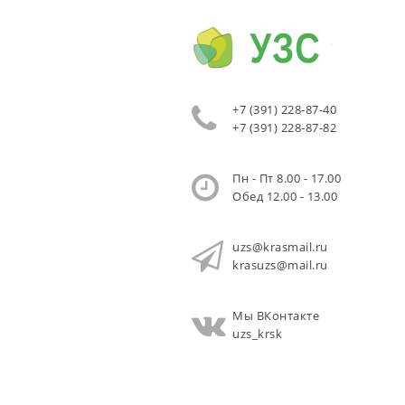
+7 (391) 228-87-40
+7 (391) 228-87-82
Пн - Пт 8.00 - 17.00
Обед 12.00 - 13.00
uzs@krasmail.ru
krasuzs@mail.ru
Мы ВКонтакте
uzs_krsk