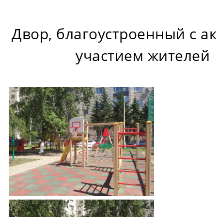
Двор, благоустроенный с а
участием жителей