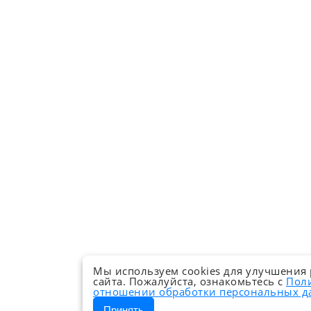
Мы используем cookies для улучшения
сайта. Пожалуйста, ознакомьтесь с
Пол
отношении обработки персональных 
Принять