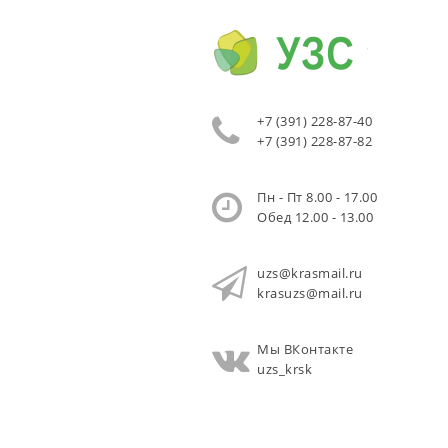
+7 (391) 228-87-40
+7 (391) 228-87-82
Пн - Пт 8.00 - 17.00
Обед 12.00 - 13.00
uzs@krasmail.ru
krasuzs@mail.ru
Мы ВКонтакте
uzs_krsk