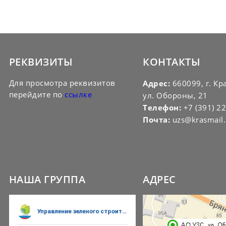
РЕКВИЗИТЫ
КОНТАКТЫ
Для просмотра реквизитов
Адрес:
660099, г. Кр
перейдите по
ссылке
ул. Обороны, 21
Телефон:
+7 (391) 2
Почта:
uzs@krasmail.
НАША ГРУППА
АДРЕС