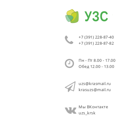
+7 (391) 228-87-40
+7 (391) 228-87-82
Пн - Пт 8.00 - 17.00
Обед 12.00 - 13.00
uzs@krasmail.ru
krasuzs@mail.ru
Мы ВКонтакте
uzs_krsk