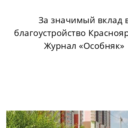
За значимый вклад 
благоустройство Красноя
Журнал «Особняк»