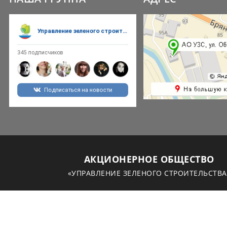
АКЦИОНЕРНОЕ ОБЩЕСТВО
«УПРАВЛЕНИЕ ЗЕЛЕНОГО СТРОИТЕЛЬСТВА