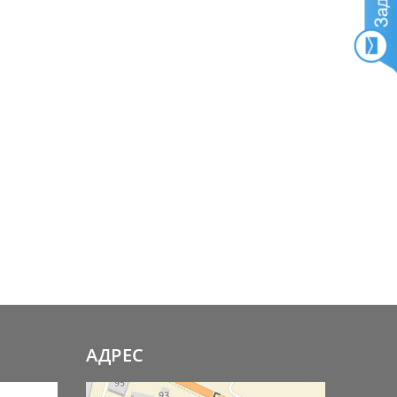
АДРЕС