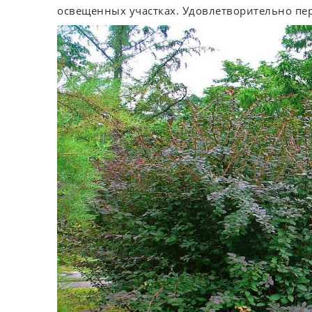
освещенных участках. Удовлетворительно пер