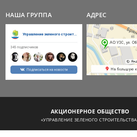
НАША ГРУППА
АДРЕС
АКЦИОНЕРНОЕ ОБЩЕСТВО
«УПРАВЛЕНИЕ ЗЕЛЕНОГО СТРОИТЕЛЬСТВА