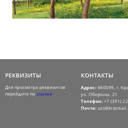
РЕКВИЗИТЫ
КОНТАКТЫ
Для просмотра реквизитов
Адрес:
660099, г. Кр
перейдите по
ссылке
ул. Обороны, 21
Телефон:
+7 (391) 2
Почта:
uzs@krasmail.