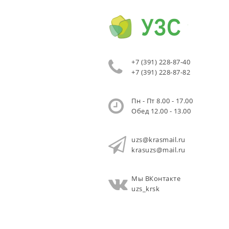
+7 (391) 228-87-40
+7 (391) 228-87-82
Пн - Пт 8.00 - 17.00
Обед 12.00 - 13.00
uzs@krasmail.ru
krasuzs@mail.ru
Мы ВКонтакте
uzs_krsk