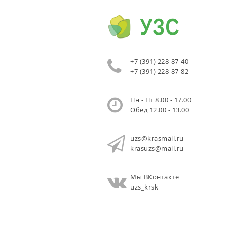
+7 (391) 228-87-40
+7 (391) 228-87-82
Пн - Пт 8.00 - 17.00
Обед 12.00 - 13.00
uzs@krasmail.ru
krasuzs@mail.ru
Мы ВКонтакте
uzs_krsk