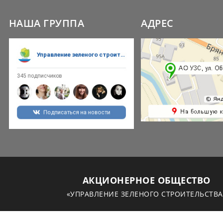
НАША ГРУППА
АДРЕС
АКЦИОНЕРНОЕ ОБЩЕСТВО
«УПРАВЛЕНИЕ ЗЕЛЕНОГО СТРОИТЕЛЬСТВА