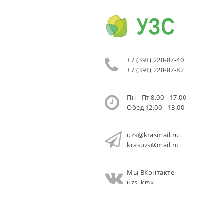
+7 (391) 228-87-40
+7 (391) 228-87-82
Пн - Пт 8.00 - 17.00
Обед 12.00 - 13.00
uzs@krasmail.ru
krasuzs@mail.ru
Мы ВКонтакте
uzs_krsk