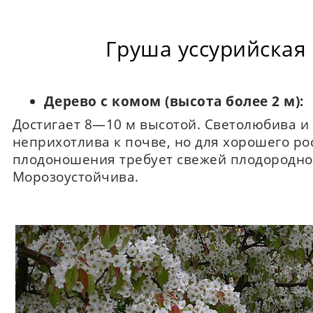
Груша уссурийская
Дерево с комом (высота более 2 м):
Достигает 8—10 м высотой. Светолюбива и
неприхотлива к почве, но для хорошего ро
плодоношения требует свежей плодородно
Морозоустойчива.