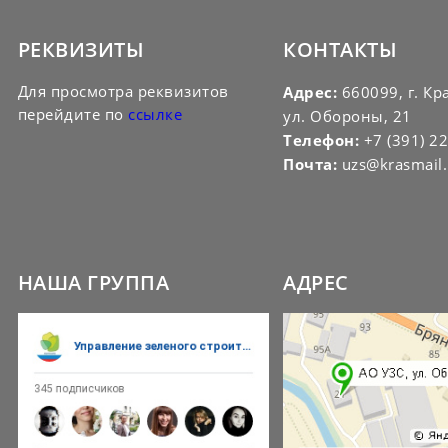
РЕКВИЗИТЫ
КОНТАКТЫ
Для просмотра реквизитов
Адрес:
660099, г. Кр
перейдите по
ссылке
ул. Обороны, 21
Телефон:
+7 (391) 2
Почта:
uzs@krasmail.
НАША ГРУППА
АДРЕС