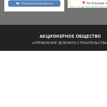
АКЦИОНЕРНОЕ ОБЩЕСТВО
«УПРАВЛЕНИЕ ЗЕЛЕНОГО СТРОИТЕЛЬСТВА