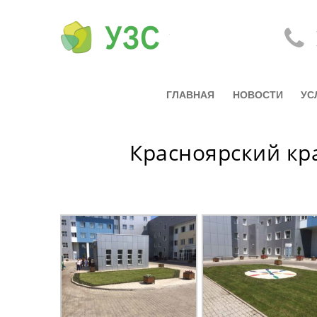
ГЛАВНАЯ
НОВОСТИ
УС
Красноярский кр