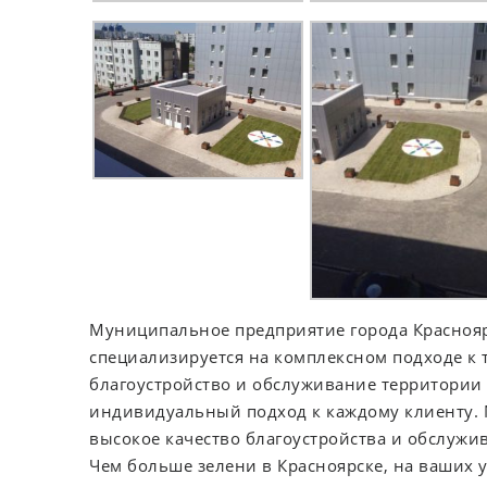
Муниципальное предприятие города Краснояр
специализируется на комплексном подходе к 
благоустройство и обслуживание территории 
индивидуальный подход к каждому клиенту. 
высокое качество благоустройства и обслужи
Чем больше зелени в Красноярске, на ваших уч