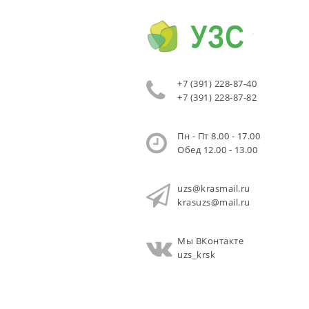
+7 (391) 228-87-40
+7 (391) 228-87-82
Пн - Пт 8.00 - 17.00
Обед 12.00 - 13.00
uzs@krasmail.ru
krasuzs@mail.ru
Мы ВКонтакте
uzs_krsk