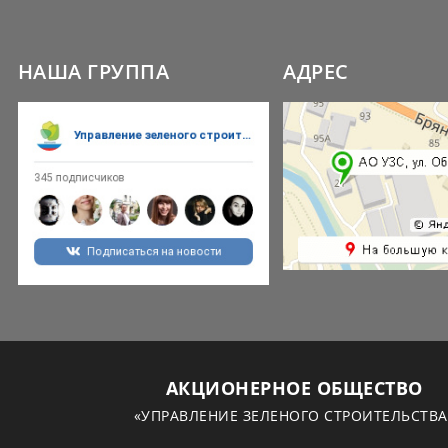
НАША ГРУППА
АДРЕС
АКЦИОНЕРНОЕ ОБЩЕСТВО
«УПРАВЛЕНИЕ ЗЕЛЕНОГО СТРОИТЕЛЬСТВА