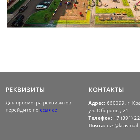
РЕКВИЗИТЫ
КОНТАКТЫ
Для просмотра реквизитов
Адрес:
660099, г. Кр
перейдите по
ссылке
ул. Обороны, 21
Телефон:
+7 (391) 2
Почта:
uzs@krasmail.