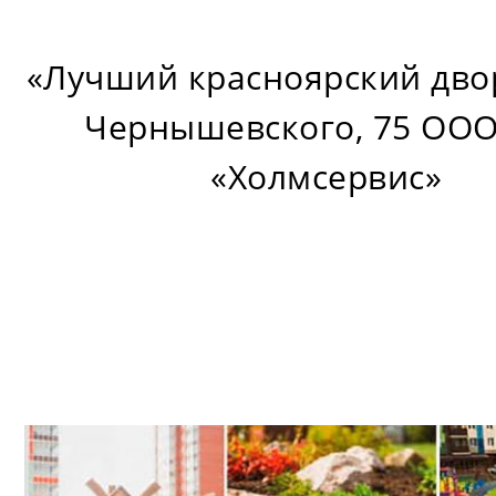
«Лучший красноярский двор
Чернышевского, 75 ООО
«Холмсервис»