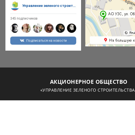
АКЦИОНЕРНОЕ ОБЩЕСТВО
«УПРАВЛЕНИЕ ЗЕЛЕНОГО СТРОИТЕЛЬСТВА