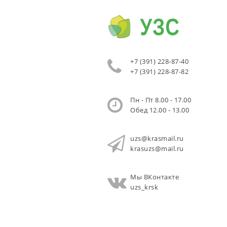
+7 (391) 228-87-40
+7 (391) 228-87-82
Пн - Пт 8.00 - 17.00
Обед 12.00 - 13.00
uzs@krasmail.ru
krasuzs@mail.ru
Мы ВКонтакте
uzs_krsk