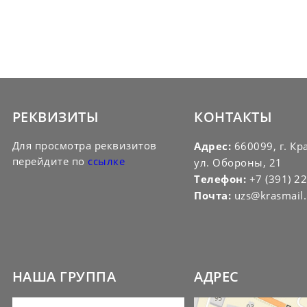
РЕКВИЗИТЫ
КОНТАКТЫ
Для просмотра реквизитов
Адрес:
660099, г. Кр
перейдите по
ссылке
ул. Обороны, 21
Телефон:
+7 (391) 2
Почта:
uzs@krasmail.
НАША ГРУППА
АДРЕС