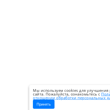
Мы используем cookies для улучшения
сайта. Пожалуйста, ознакомьтесь с
Пол
отношении обработки персональных 
Принять