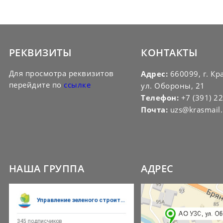
РЕКВИЗИТЫ
КОНТАКТЫ
Для просмотра реквизитов
Адрес:
660099, г. Кр
перейдите по
ссылке
ул. Обороны, 21
Телефон:
+7 (391) 2
Почта:
uzs@krasmail.
НАША ГРУППА
АДРЕС