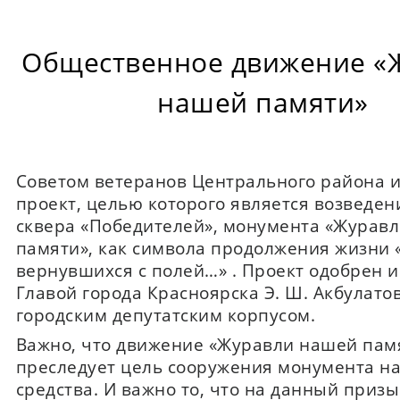
Общественное движение «
нашей памяти»
Советом ветеранов Центрального района 
проект, целью которого является возведен
сквера «Победителей», монумента «Журав
памяти», как символа продолжения жизни «
вернувшихся с полей…» . Проект одобрен 
Главой города Красноярска Э. Ш. Акбулато
городским депутатским корпусом.
Важно, что движение «Журавли нашей пам
преследует цель сооружения монумента н
средства. И важно то, что на данный призы