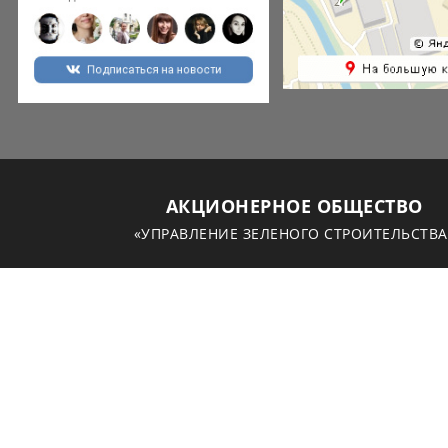
АКЦИОНЕРНОЕ ОБЩЕСТВО
«УПРАВЛЕНИЕ ЗЕЛЕНОГО СТРОИТЕЛЬСТВА