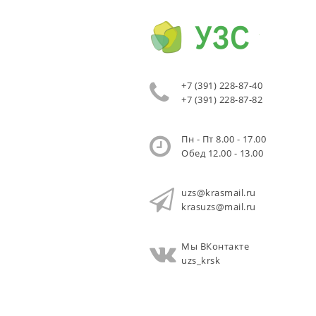
+7 (391) 228-87-40
+7 (391) 228-87-82
Пн - Пт 8.00 - 17.00
Обед 12.00 - 13.00
uzs@krasmail.ru
krasuzs@mail.ru
Мы ВКонтакте
uzs_krsk