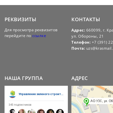
РЕКВИЗИТЫ
КОНТАКТЫ
Для просмотра реквизитов
Адрес:
660099, г. Кр
перейдите по
ссылке
ул. Обороны, 21
Телефон:
+7 (391) 2
Почта:
uzs@krasmail.
НАША ГРУППА
АДРЕС