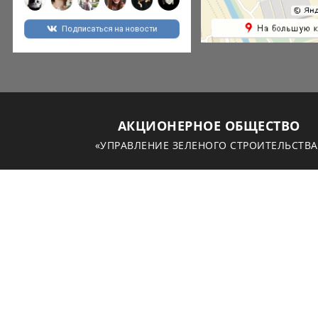
АКЦИОНЕРНОЕ ОБЩЕСТВО
«УПРАВЛЕНИЕ ЗЕЛЕНОГО СТРОИТЕЛЬСТВА