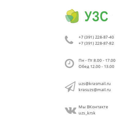
+7 (391) 228-87-40
+7 (391) 228-87-82
Пн - Пт 8.00 - 17.00
Обед 12.00 - 13.00
uzs@krasmail.ru
krasuzs@mail.ru
Мы ВКонтакте
uzs_krsk