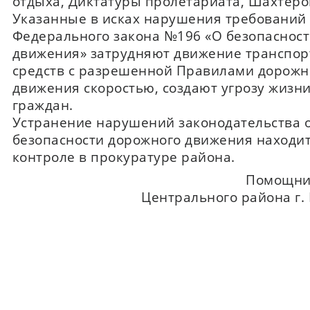
отдыха, Диктатуры пролетариата, Шахтеро
Указанные в исках нарушения требований
Федерального закона №196 «О безопаснос
движения» затрудняют движение транспо
средств с разрешенной Правилами дорожн
движения скоростью, создают угрозу жизн
граждан.
Устранение нарушений законодательства 
безопасности дорожного движения находит
контроле в прокуратуре района.
Помощни
Центрального района г.