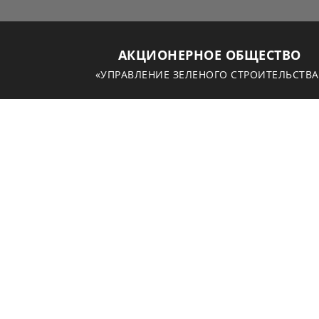
АКЦИОНЕРНОЕ ОБЩЕСТВО
«УПРАВЛЕНИЕ ЗЕЛЕНОГО СТРОИТЕЛЬСТВА