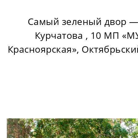
Самый зеленый двор —
Курчатова , 10 МП «М
Красноярская», Октябрьски