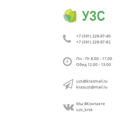
+7 (391) 228-87-40
+7 (391) 228-87-82
Пн - Пт 8.00 - 17.00
Обед 12.00 - 13.00
uzs@krasmail.ru
krasuzs@mail.ru
Мы ВКонтакте
uzs_krsk