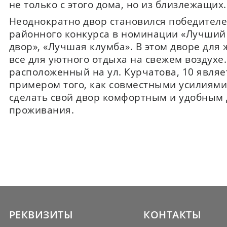
не только с этого дома, но из близлежащих.
Неоднократно двор становился победител
районного конкурса в номинации «Лучший
двор», «Лучшая клумба». В этом дворе для 
все для уютного отдыха на свежем воздухе.
расположенный на ул. Курчатова, 10 являе
примером того, как совместными усилиям
сделать свой двор комфортным и удобным 
проживания.
РЕКВИЗИТЫ
КОНТАКТЫ