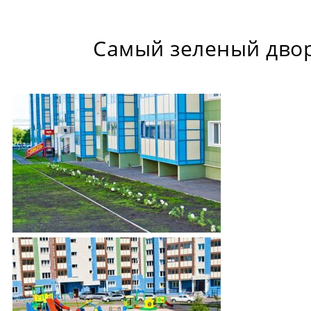
Самый зеленый дво