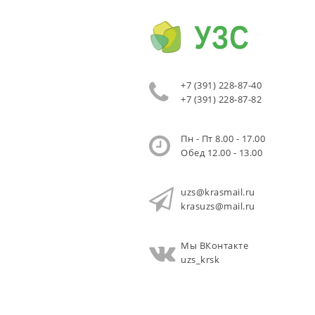
+7 (391) 228-87-40
+7 (391) 228-87-82
Пн - Пт 8.00 - 17.00
Обед 12.00 - 13.00
uzs@krasmail.ru
krasuzs@mail.ru
Мы ВКонтакте
uzs_krsk