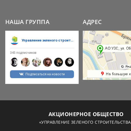
НАША ГРУППА
АДРЕС
АКЦИОНЕРНОЕ ОБЩЕСТВО
«УПРАВЛЕНИЕ ЗЕЛЕНОГО СТРОИТЕЛЬСТВА