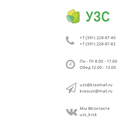
+7 (391) 228-87-40
+7 (391) 228-87-82
Пн - Пт 8.00 - 17.00
Обед 12.00 - 13.00
uzs@krasmail.ru
krasuzs@mail.ru
Мы ВКонтакте
uzs_krsk