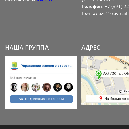
Телефон:
+7 (391) 2
Почта:
uzs@krasmail.
НАША ГРУППА
АДРЕС