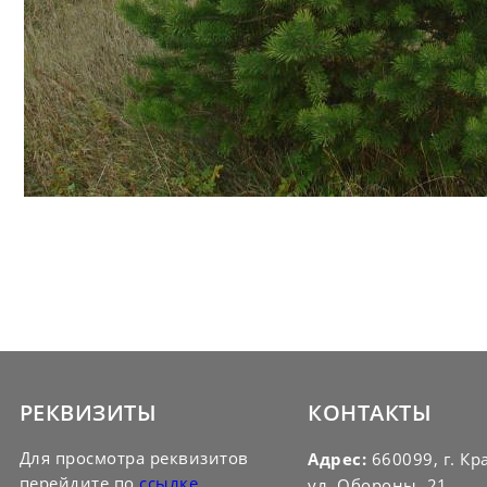
РЕКВИЗИТЫ
КОНТАКТЫ
Для просмотра реквизитов
Адрес:
660099, г. Кр
перейдите по
ссылке
ул. Обороны, 21