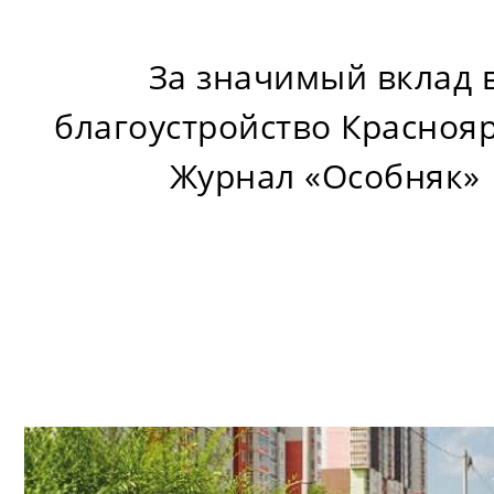
За значимый вклад 
благоустройство Красноя
Журнал «Особняк»