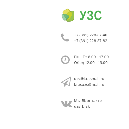
+7 (391) 228-87-40
+7 (391) 228-87-82
Пн - Пт 8.00 - 17.00
Обед 12.00 - 13.00
uzs@krasmail.ru
krasuzs@mail.ru
Мы ВКонтакте
uzs_krsk