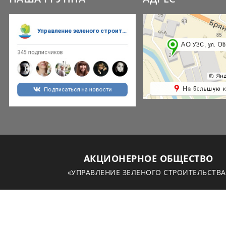
АКЦИОНЕРНОЕ ОБЩЕСТВО
«УПРАВЛЕНИЕ ЗЕЛЕНОГО СТРОИТЕЛЬСТВА