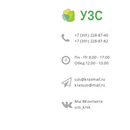
+7 (391) 228-87-40
+7 (391) 228-87-82
Пн - Пт 8.00 - 17.00
Обед 12.00 - 13.00
uzs@krasmail.ru
krasuzs@mail.ru
Мы ВКонтакте
uzs_krsk