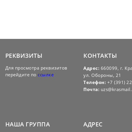
РЕКВИЗИТЫ
КОНТАКТЫ
Для просмотра реквизитов
Адрес:
660099, г. Кр
перейдите по
ссылке
ул. Обороны, 21
Телефон:
+7 (391) 2
Почта:
uzs@krasmail.
НАША ГРУППА
АДРЕС