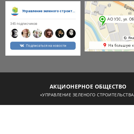
АКЦИОНЕРНОЕ ОБЩЕСТВО
«УПРАВЛЕНИЕ ЗЕЛЕНОГО СТРОИТЕЛЬСТВА