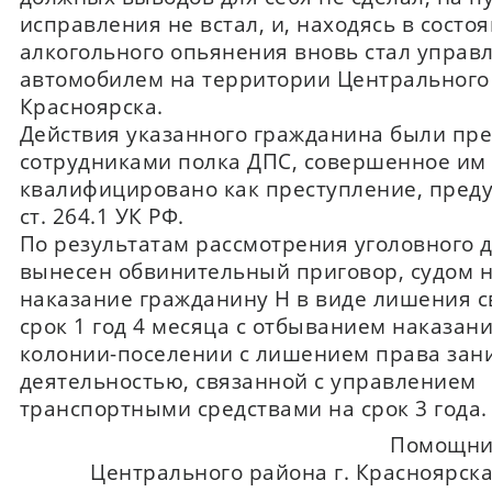
исправления не встал, и, находясь в состо
алкогольного опьянения вновь стал управ
автомобилем на территории Центрального 
Красноярска.
Действия указанного гражданина были пр
сотрудниками полка ДПС, совершенное им
квалифицировано как преступление, пред
ст. 264.1 УК РФ.
По результатам рассмотрения уголовного 
вынесен обвинительный приговор, судом 
наказание гражданину Н в виде лишения с
срок 1 год 4 месяца с отбыванием наказани
колонии-поселении с лишением права зан
деятельностью, связанной с управлением
транспортными средствами на срок 3 года.
Помощни
Центрального района г. Красноярска